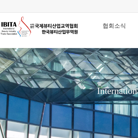
협회소식
Internatio