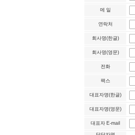
메 일
연락처
회사명(한글)
회사명(영문)
전화
팩스
대표자명(한글)
대표자명(영문)
대표자 E-mail
담당자명