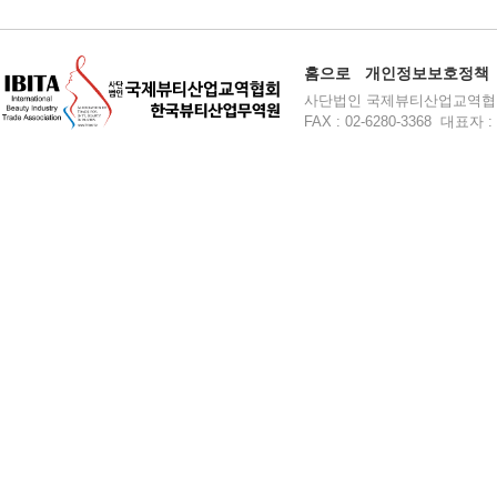
홈으로
개인정보보호정책
사단법인 국제뷰티산업교역협회 주소 :
FAX : 02-6280-3368 대표자 : 윤