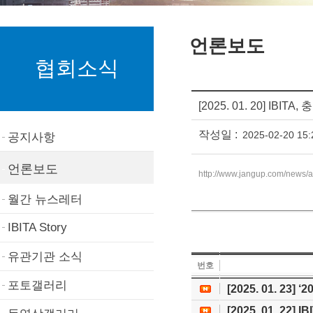
언론보도
협회소식
[2025. 01. 20]
작성일 :
2025-02-20 15:
공지사항
언론보도
http://www.jangup.com/news/a
월간 뉴스레터
IBITA Story
유관기관 소식
번호
포토갤러리
[2025. 01. 23
[2025. 01. 22