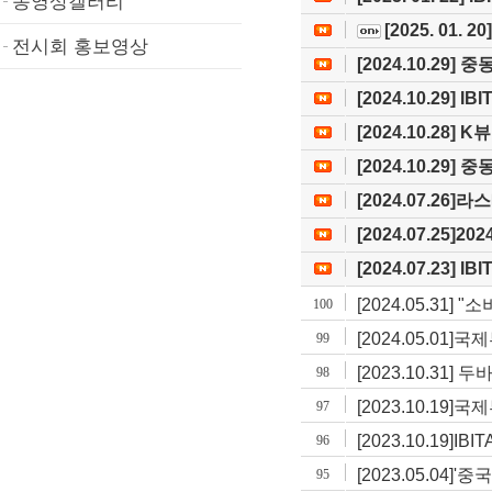
동영상갤러리
[2025. 01.
전시회 홍보영상
[2024.10.29]
[2024.10.29] 
[2024.10.28]
[2024.10.29]
[2024.07.26]
[2024.07.25]
[2024.07.23] 
[2024.05.31]
100
[2024.05.0
99
[2023.10.31
98
[2023.10.19
97
[2023.10.19
96
[2023.05.04]
95