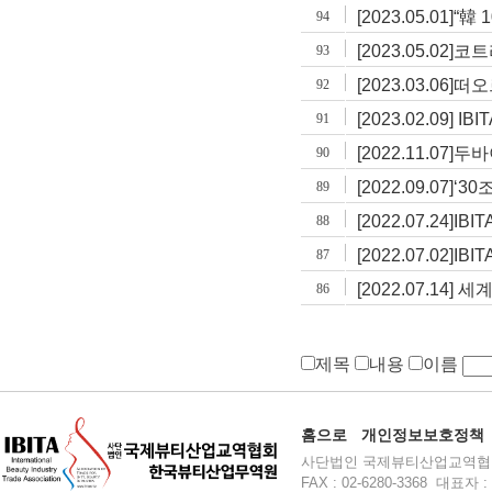
[2023.05.01]
94
[2023.05.02
93
[2023.03.06]
92
[2023.02.09] 
91
[2022.11.07]두바
90
[2022.09.07]
89
[2022.07.24]
88
[2022.07.02]
87
[2022.07.14
86
제목
내용
이름
홈으로
개인정보보호정책
사단법인 국제뷰티산업교역협회 주소 :
FAX : 02-6280-3368 대표자 : 윤