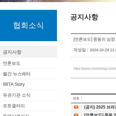
공지사항
협회소식
[언론보도] 중동의 심장 
작성일 :
2024-10-29 11:
공지사항
언론보도
https://www.cosmorning.com/n
월간 뉴스레터
IBITA Story
유관기관 소식
번호
포토갤러리
(공지) 2025 
[언론보도] 중동 진