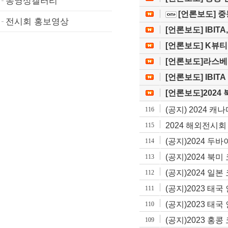
동영상갤러리
[언론보도] 중
전시회 홍보영상
[언론보도] IBIT
[언론보도] K뷰티
[언론보도]라스베가
[언론보도] IBIT
[언론보도]2024 
(공지) 2024 캐나다
116
2024 해외전시회
115
(공지)2024 
114
(공지)2024 
113
(공지)2024 일
112
(공지)2023 
111
(공지)2023 
110
(공지)2023 홍
109