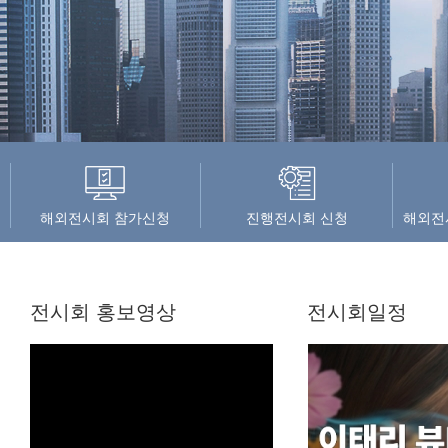
해외전시회 참가신청
진행전시회 신청
해외전
전시회 홍보영상
전시회일정