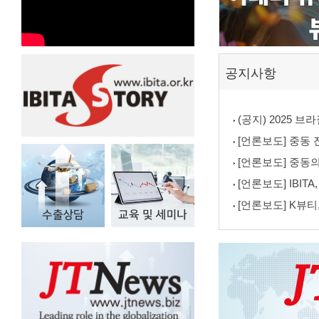
공지사항
(공지) 2025 
[언론보도] 중동 진출
[언론보도] 중동의
[언론보도] IBIT
[언론보도] K뷰