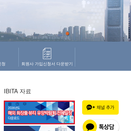
1
신청
회원사 가입신청서 다운받기
IBITA 자료