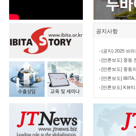
공지사항
(공지) 2025 
[언론보도] 중동 진출
[언론보도] 중동의
[언론보도] IBIT
[언론보도] K뷰