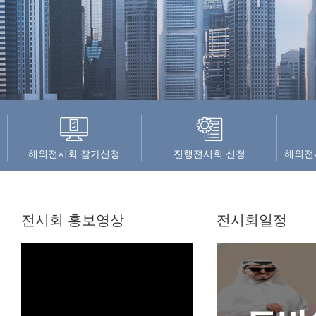
해외전시회 참가신청
진행전시회 신청
해외전
전시회 홍보영상
전시회일정