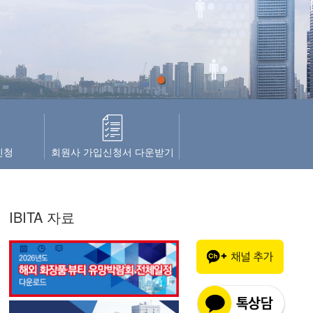
1
신청
회원사 가입신청서 다운받기
IBITA 자료