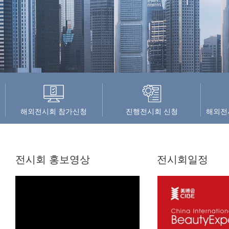
해외전시회 참가신청
진행전시회 신청
해외전
전시회 홍보영상
전시회일정