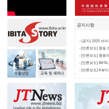
공지사항
(공지) 2025 
[언론보도] 중동 진출
[언론보도] 중동의
[언론보도] IBIT
[언론보도] K뷰